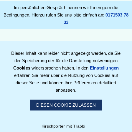
Im persönlichen Gespräch nennen wir Ihnen gern die
Bedingungen. Hierzu rufen Sie uns bitte einfach an:
0171503 78
33
Dieser Inhalt kann leider nicht angezeigt werden, da Sie
der Speicherung der für die Darstellung notwendigen
Cookies
widersprochen haben. In den
Einstellungen
erfahren Sie mehr über die Nutzung von Cookies auf
dieser Seite und können Ihre Präferenzen detailliert
anpassen.
DIESEN COOKIE ZULASSEN
Kirschporter mit Trabbi