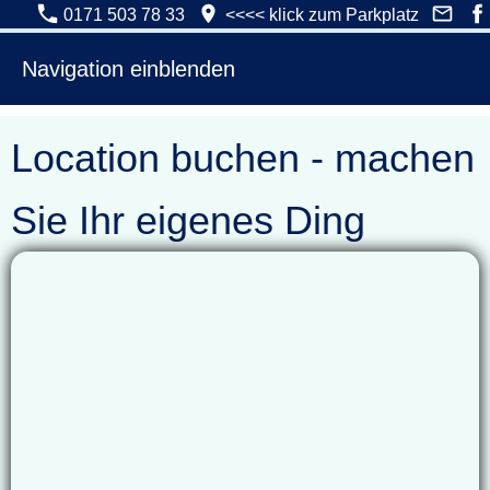
0171 503 78 33
<<<< klick zum Parkplatz
Navigation einblenden
Location buchen - machen
Sie Ihr eigenes Ding