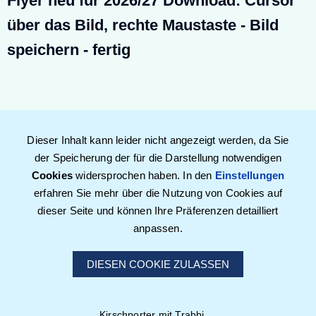
Flyer neu für 2026/27 Download: Cursor
über das Bild, rechte Maustaste - Bild
speichern - fertig
Dieser Inhalt kann leider nicht angezeigt werden, da Sie
der Speicherung der für die Darstellung notwendigen
Cookies
widersprochen haben. In den
Einstellungen
erfahren Sie mehr über die Nutzung von Cookies auf
dieser Seite und können Ihre Präferenzen detailliert
anpassen.
DIESEN COOKIE ZULASSEN
Kirschporter mit Trabbi