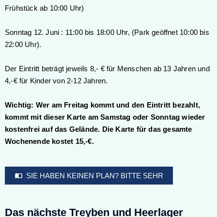
Frühstück ab 10:00 Uhr)
Sonntag 12. Juni : 11:00 bis 18:00 Uhr, (Park geöffnet 10:00 bis
22:00 Uhr).
Der Eintritt beträgt jeweils 8,- € für Menschen ab 13 Jahren und
4,-€ für Kinder von 2-12 Jahren.
Wichtig: Wer am Freitag kommt und den Eintritt bezahlt,
kommt mit dieser Karte am Samstag oder Sonntag wieder
kostenfrei auf das Gelände. Die Karte für das gesamte
Wochenende kostet 15,-€.
SIE HABEN KEINEN PLAN? BITTE SEHR
Das nächste Treyben und Heerlager