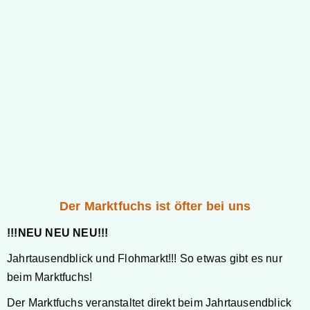
Der Marktfuchs ist öfter bei uns
!!!NEU NEU NEU!!!
Jahrtausendblick und Flohmarkt!!! So etwas gibt es nur
beim Marktfuchs!
Der Marktfuchs veranstaltet direkt beim Jahrtausendblick