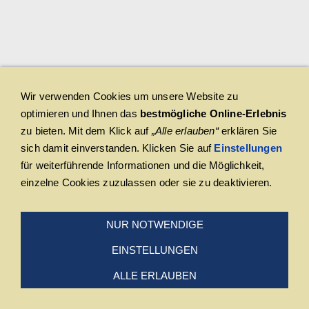
Wir verwenden Cookies um unsere Website zu
optimieren und Ihnen das
bestmögliche Online-Erlebnis
zu bieten. Mit dem Klick auf
„Alle erlauben“
erklären Sie
sich damit einverstanden. Klicken Sie auf
Einstellungen
für weiterführende Informationen und die Möglichkeit,
einzelne Cookies zuzulassen oder sie zu deaktivieren.
NUR NOTWENDIGE
EINSTELLUNGEN
ALLE ERLAUBEN
Der Weg zu uns