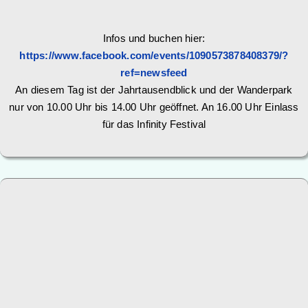
Infos und buchen hier:
https://www.facebook.com/events/1090573878408379/?
ref=newsfeed
An diesem Tag ist der Jahrtausendblick und der Wanderpark
nur von 10.00 Uhr bis 14.00 Uhr geöffnet. An 16.00 Uhr Einlass
für das Infinity Festival