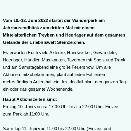
Vom 10.-12. Juni 2022 startet der Wanderpark am
Jahrtausendblick zum dritten Mal mit einem
Mittelalterlichen Treyben und Heerlager auf dem gesamten
Gelände der Erlebniswelt Steinzeichen.
Es erwarten Euch viele Akteure, Handwerker, Gewandete,
Heerlager, Händler, Musikanten, Tavernen mit Speis und Trank
und am Samstagabend eine große Feuershow. Um alle
Aktionen mitzubekommen, plant auf jeden Fall einen
mehrstündigen Aufenthalt ein. Im Idealfall plant den ganzen Tag
ein oder das gesamte Wochenende.
Haupt Aktionszeiten sind:
Freitag 10. Juni von ca 17:00 Uhr bis ca 22:00 Uhr . Einlass
zum Park ab 11:00 Uhr.
Samstag 11. Juni von 11:00 bis 22:00 Uhr, (Einlass und