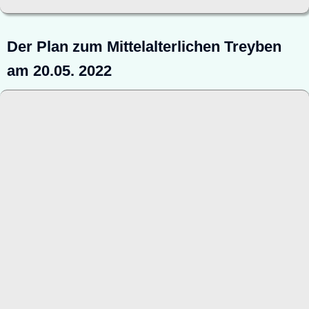
Der Plan zum Mittelalterlichen Treyben
am 20.05. 2022