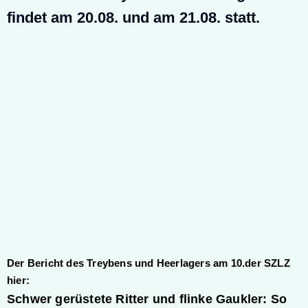
findet am 20.08. und am 21.08. statt.
Der Bericht des Treybens und Heerlagers am 10.der SZLZ
hier:
Schwer gerüstete Ritter und flinke Gaukler: So