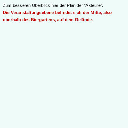
Zum besseren Überblick hier der Plan der "Akteure".
Die Veranstaltungsebene befindet sich der Mitte, also
oberhalb des Biergartens, auf dem Gelände.