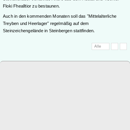
Floki Fhealltior zu bestaunen.
Auch in den kommenden Monaten soll das "Mittelalterliche
Treyben und Heerlager" regelmäßig auf dem
Steinzeichengelände in Steinbergen stattfinden.
Alle