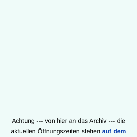
Achtung --- von hier an das Archiv --- die
aktuellen Öffnungszeiten stehen
auf dem