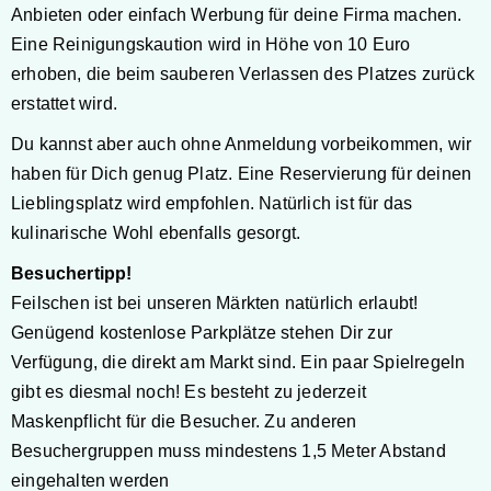
Anbieten oder einfach Werbung für deine Firma machen.
Eine Reinigungskaution wird in Höhe von 10 Euro
erhoben, die beim sauberen Verlassen des Platzes zurück
erstattet wird.
Du kannst aber auch ohne Anmeldung vorbeikommen, wir
haben für Dich genug Platz. Eine Reservierung für deinen
Lieblingsplatz wird empfohlen.
Natürlich ist für das
kulinarische Wohl ebenfalls gesorgt.
Besuchertipp!
Feilschen ist bei unseren Märkten natürlich erlaubt!
Genügend kostenlose Parkplätze stehen Dir zur
Verfügung, die direkt am Markt sind.
Ein paar Spielregeln
gibt es diesmal noch! Es besteht zu jederzeit
Maskenpflicht für die Besucher. Zu anderen
Besuchergruppen muss mindestens 1,5 Meter Abstand
eingehalten werden