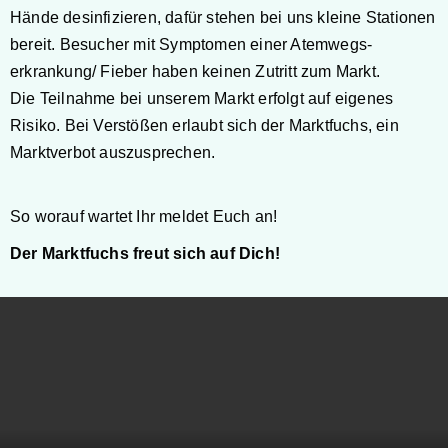
Hände desinfizieren, dafür stehen bei uns kleine Stationen
bereit.
Besucher mit Symptomen einer Atemwegs-
erkrankung/ Fieber haben keinen Zutritt zum Markt.
Die Teilnahme bei unserem Markt erfolgt auf eigenes
Risiko. Bei Verstößen erlaubt sich der Marktfuchs, ein
Marktverbot auszusprechen.
So worauf wartet Ihr meldet Euch an!
Der Marktfuchs freut sich auf Dich!