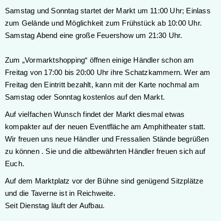
Samstag und Sonntag startet der Markt um 11:00 Uhr; Einlass
zum Gelände und Möglichkeit zum Frühstück ab 10:00 Uhr.
Samstag Abend eine große Feuershow um 21:30 Uhr.
Zum „Vormarktshopping“ öffnen einige Händler schon am
Freitag von 17:00 bis 20:00 Uhr ihre Schatzkammern. Wer am
Freitag den Eintritt bezahlt, kann mit der Karte nochmal am
Samstag oder Sonntag kostenlos auf den Markt.
Auf vielfachen Wunsch findet der Markt diesmal etwas
kompakter auf der neuen Eventfläche am Amphitheater statt.
Wir freuen uns neue Händler und Fressalien Stände begrüßen
zu können . Sie und die altbewährten Händler freuen sich auf
Euch.
Auf dem Marktplatz vor der Bühne sind genügend Sitzplätze
und die Taverne ist in Reichweite.
Seit Dienstag läuft der Aufbau.