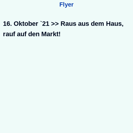
Flyer
16. Oktober `21 >> Raus aus dem Haus,
rauf auf den Markt!