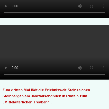
Zum dritten Mal lädt die Erlebniswelt Steinzeichen
Steinbergen am Jahrtausendblick in Rinteln zum
„Mittelalterlichen Treyben“ .